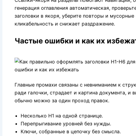
генерация оглавления автоматическая, проверьте
заголовки в якоря, уберите повторы и мусорные
кликабельность и снижает раздражение.
Частые ошибки и как их избежа
Главные промахи связаны с невниманием к струк
ради галочки, страдает и картина документа, и 
обычно можно за один проход правок.
Несколько H1 на одной странице.
Перепрыгивание уровней без нужды.
Ключи, собранные в цепочку без смысла.