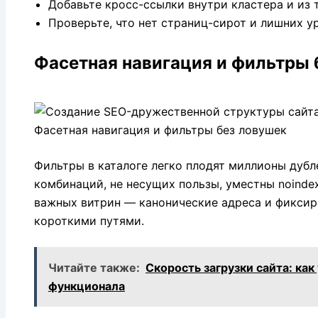
Добавьте кросс-ссылки внутри кластера и из 
Проверьте, что нет страниц-сирот и лишних у
Фасетная навигация и фильтры 
Фильтры в каталоге легко плодят миллионы дубле
комбинаций, не несущих пользы, уместны noindex 
важных витрин — канонические адреса и фиксир
короткими путями.
Читайте также:
Скорость загрузки сайта: как
функционала