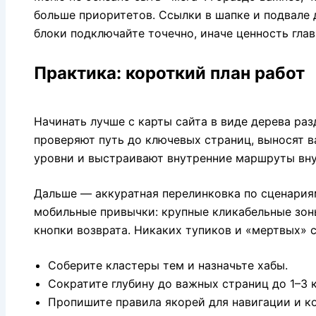
больше приоритетов. Ссылки в шапке и подвале
блоки подключайте точечно, иначе ценность гла
Практика: короткий план работ
Начинать лучше с карты сайта в виде дерева раз
проверяют путь до ключевых страниц, выносят 
уровни и выстраивают внутренние маршруты вну
Дальше — аккуратная перелинковка по сценария
мобильные привычки: крупные кликабельные зон
кнопки возврата. Никаких тупиков и «мертвых» 
Соберите кластеры тем и назначьте хабы.
Сократите глубину до важных страниц до 1–3 
Пропишите правила якорей для навигации и ко